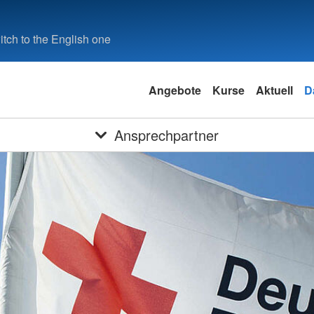
tch to the English one
Angebote
Kurse
Aktuell
D
Ansprechpartner