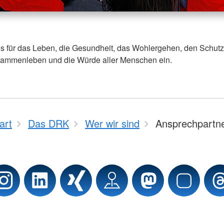
ns für das Leben, die Gesundheit, das Wohlergehen, den Schutz
usammenleben und die Würde aller Menschen ein.
art
Das DRK
Wer wir sind
Ansprechpartn