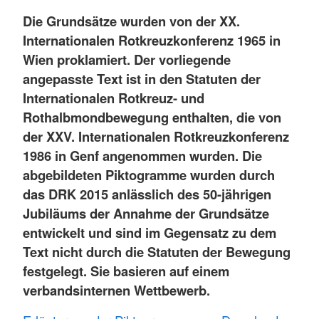
Die Grundsätze wurden von der XX.
Internationalen Rotkreuzkonferenz 1965 in
Wien proklamiert. Der vorliegende
angepasste Text ist in den Statuten der
Internationalen Rotkreuz- und
Rothalbmondbewegung enthalten, die von
der XXV. Internationalen Rotkreuzkonferenz
1986 in Genf angenommen wurden. Die
abgebildeten Piktogramme wurden durch
das DRK 2015 anlässlich des 50-jährigen
Jubiläums der Annahme der Grundsätze
entwickelt und sind im Gegensatz zu dem
Text nicht durch die Statuten der Bewegung
festgelegt. Sie basieren auf einem
verbandsinternen Wettbewerb.