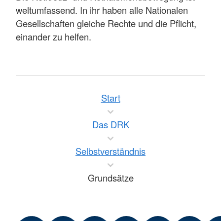
weltumfassend. In ihr haben alle Nationalen
Gesellschaften gleiche Rechte und die Pflicht,
einander zu helfen.
Start
Das DRK
Selbstverständnis
Grundsätze