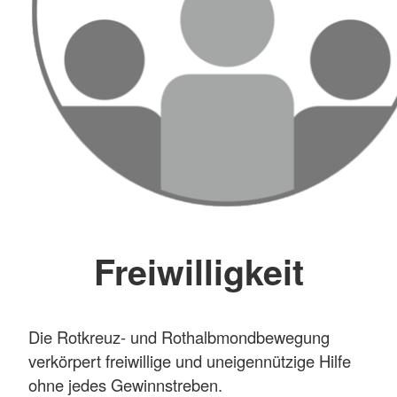
Freiwilligkeit
Die Rotkreuz- und Rothalbmondbewegung
verkörpert freiwillige und uneigennützige Hilfe
ohne jedes Gewinnstreben.