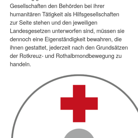
Gesellschaften den Behörden bei ihrer
humanitären Tätigkeit als Hilfsgesellschaften
zur Seite stehen und den jeweiligen
Landesgesetzen unterworfen sind, müssen sie
dennoch eine Eigenständigkeit bewahren, die
ihnen gestattet, jederzeit nach den Grundsätzen
der Rotkreuz- und Rothalbmondbewegung zu
handeln.