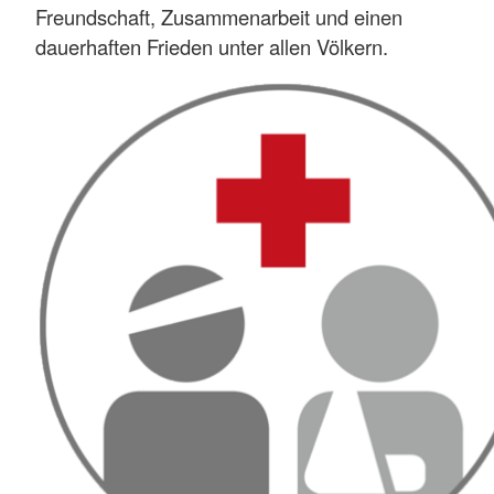
Freundschaft, Zusammenarbeit und einen
dauerhaften Frieden unter allen Völkern.