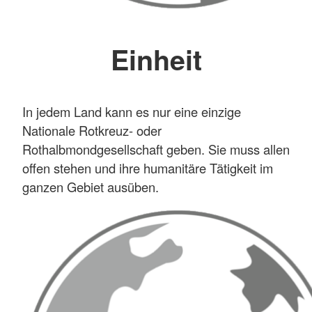
Einheit
In jedem Land kann es nur eine einzige
Nationale Rotkreuz- oder
Rothalbmondgesellschaft geben. Sie muss allen
offen stehen und ihre humanitäre Tätigkeit im
ganzen Gebiet ausüben.