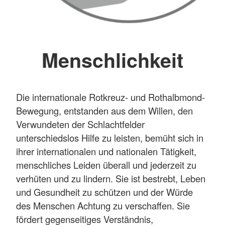
Menschlichkeit
Die internationale Rotkreuz- und Rothalbmond-
Bewegung, entstanden aus dem Willen, den
Verwundeten der Schlachtfelder
unterschiedslos Hilfe zu leisten, bemüht sich in
ihrer internationalen und nationalen Tätigkeit,
menschliches Leiden überall und jederzeit zu
verhüten und zu lindern. Sie ist bestrebt, Leben
und Gesundheit zu schützen und der Würde
des Menschen Achtung zu verschaffen. Sie
fördert gegenseitiges Verständnis,