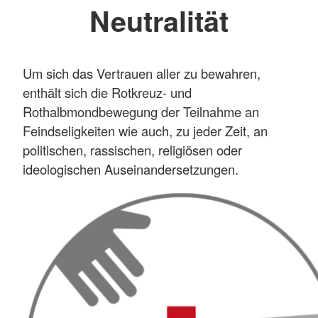
Neutralität
Um sich das Vertrauen aller zu bewahren,
enthält sich die Rotkreuz- und
Rothalbmondbewegung der Teilnahme an
Feindseligkeiten wie auch, zu jeder Zeit, an
politischen, rassischen, religiösen oder
ideologischen Auseinandersetzungen.