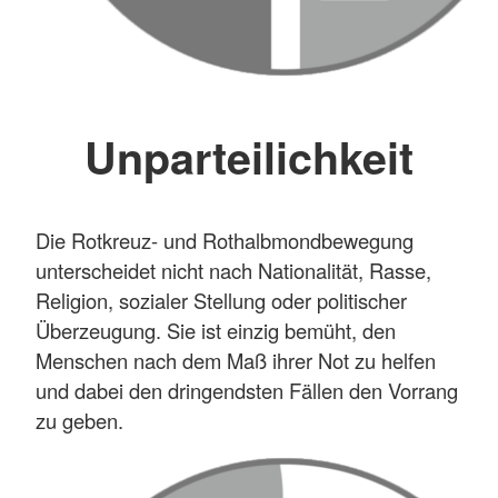
Unparteilichkeit
Die Rotkreuz- und Rothalbmondbewegung
unterscheidet nicht nach Nationalität, Rasse,
Religion, sozialer Stellung oder politischer
Überzeugung. Sie ist einzig bemüht, den
Menschen nach dem Maß ihrer Not zu helfen
und dabei den dringendsten Fällen den Vorrang
zu geben.