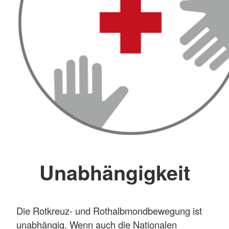
Unabhängigkeit
Die Rotkreuz- und Rothalbmondbewegung ist
unabhängig. Wenn auch die Nationalen