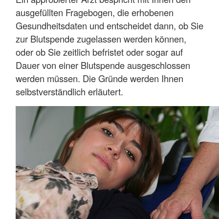
ausgefüllten Fragebogen, die erhobenen
Gesundheitsdaten und entscheidet dann, ob Sie
zur Blutspende zugelassen werden können,
oder ob Sie zeitlich befristet oder sogar auf
Dauer von einer Blutspende ausgeschlossen
werden müssen. Die Gründe werden Ihnen
selbstverständlich erläutert.