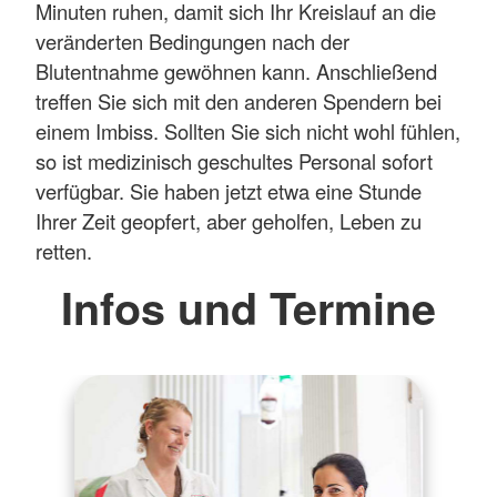
Minuten ruhen, damit sich Ihr Kreislauf an die
veränderten Bedingungen nach der
Blutentnahme gewöhnen kann. Anschließend
treffen Sie sich mit den anderen Spendern bei
einem Imbiss. Sollten Sie sich nicht wohl fühlen,
so ist medizinisch geschultes Personal sofort
verfügbar. Sie haben jetzt etwa eine Stunde
Ihrer Zeit geopfert, aber geholfen, Leben zu
retten.
Infos und Termine