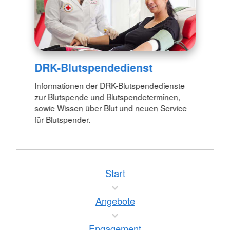
DRK-Blutspendedienst
Informationen der DRK-Blutspendedienste
zur Blutspende und Blutspendeterminen,
sowie Wissen über Blut und neuen Service
für Blutspender.
Start
Angebote
Engagement