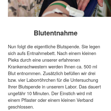
Blutentnahme
Nun folgt die eigentliche Blutspende. Sie legen
sich aufs Entnahmebett. Nach einem kleinen
Pieks durch eine unserer erfahrenen
Krankenschwestern werden Ihnen ca. 500 ml
Blut entnommen. Zusätzlich befüllen wir drei
bzw. vier Laborröhrchen für die Untersuchung
Ihrer Blutspende in unserem Labor. Das dauert
ungefähr 10 Minuten. Der Einstich wird mit
einem Pflaster oder einem kleinen Verband
geschlossen.