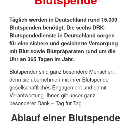
Täglich werden in Deutschland rund 15.000
Blutspenden benötigt. Die sechs DRK-
Blutspendedienste in Deutschland sorgen
für eine sichere und gesicherte Versorgung
mit Blut sowie Blutpräparaten rund um die
Uhr an 365 Tagen im Jahr.
Blutspender sind ganz besondere Menschen,
denn sie übernehmen mit ihrer Blutspende
gesellschaftliches Engagement und damit
Verantwortung. Ihnen gilt unser ganz
besonderer Dank – Tag für Tag.
Ablauf einer Blutspende