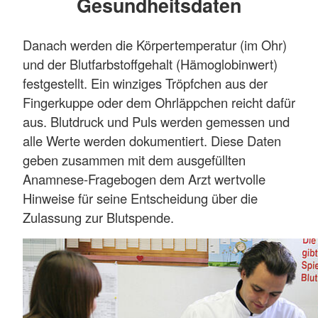
Gesundheitsdaten
Danach werden die Körpertemperatur (im Ohr)
und der Blutfarbstoffgehalt (Hämoglobinwert)
festgestellt. Ein winziges Tröpfchen aus der
Fingerkuppe oder dem Ohrläppchen reicht dafür
aus. Blutdruck und Puls werden gemessen und
alle Werte werden dokumentiert. Diese Daten
geben zusammen mit dem ausgefüllten
Anamnese-Fragebogen dem Arzt wertvolle
Hinweise für seine Entscheidung über die
Zulassung zur Blutspende.