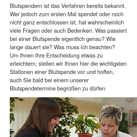
Blutspendern ist das Verfahren bereits bekannt.
Wer jedoch zum ersten Mal spendet oder noch
nicht ganz entschlossen ist, hat wahrscheinlich
viele Fragen oder auch Bedenken. Was passiert
bei einer Blutspende eigentlich genau? Wie
lange dauert sie? Was muss ich beachten?
Um Ihnen Ihre Entscheidung etwas zu
erleichtern, stellen wir Ihnen hier die wichtigsten
Stationen einer Blutspende vor und hoffen,
auch Sie bald bei einem unserer
Blutspendetermine begrüßen zu dürfen