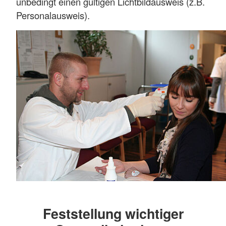
unbedingt einen gültigen Lichtbildausweis (z.B.
Personalausweis).
Feststellung wichtiger