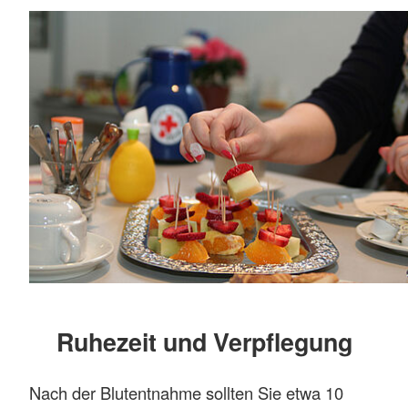
Ruhezeit und Verpflegung
Nach der Blutentnahme sollten Sie etwa 10