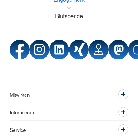
Blutspende
Mitwirken
Informieren
Service