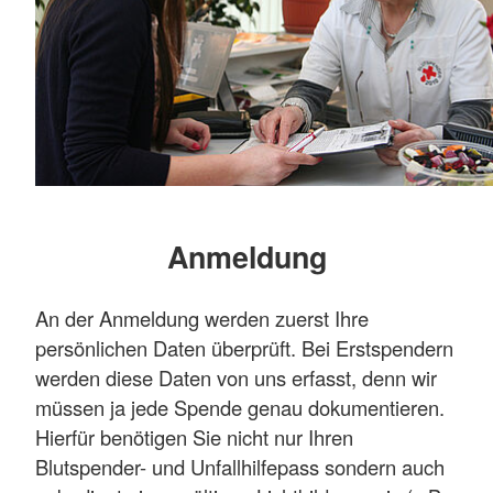
Anmeldung
An der Anmeldung werden zuerst Ihre
persönlichen Daten überprüft. Bei Erstspendern
werden diese Daten von uns erfasst, denn wir
müssen ja jede Spende genau dokumentieren.
Hierfür benötigen Sie nicht nur Ihren
Blutspender- und Unfallhilfepass sondern auch