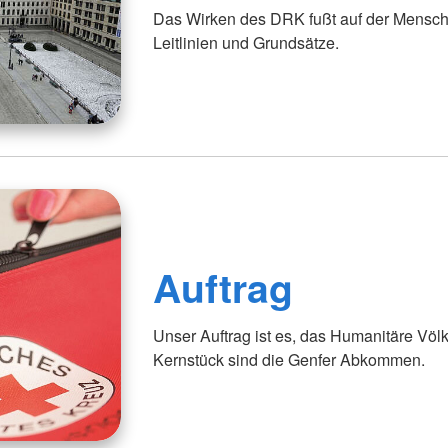
Das Wirken des DRK fußt auf der Menschl
Leitlinien und Grundsätze.
Auftrag
Unser Auftrag ist es, das Humanitäre Völ
Kernstück sind die Genfer Abkommen.