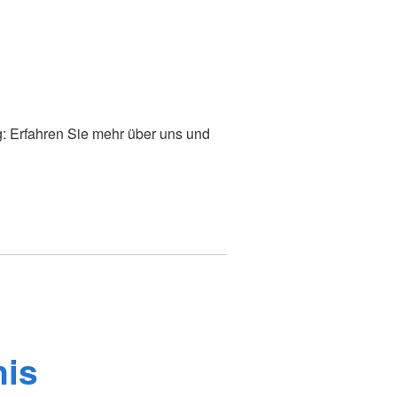
g: Erfahren Sie mehr über uns und
nis