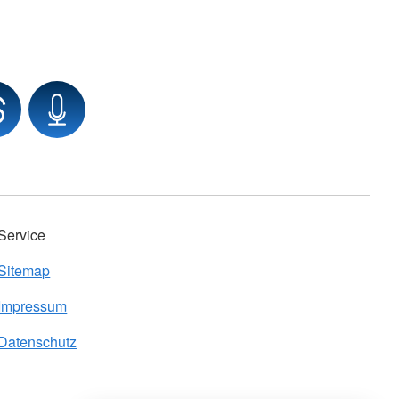
Service
Sitemap
Impressum
Datenschutz