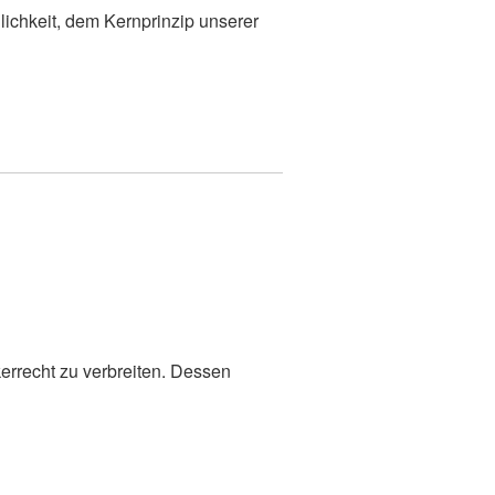
ichkeit, dem Kernprinzip unserer
kerrecht zu verbreiten. Dessen