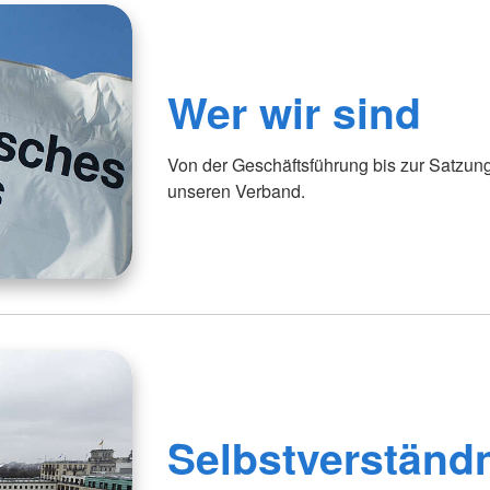
Wer wir sind
Von der Geschäftsführung bis zur Satzun
unseren Verband.
Selbstverständ