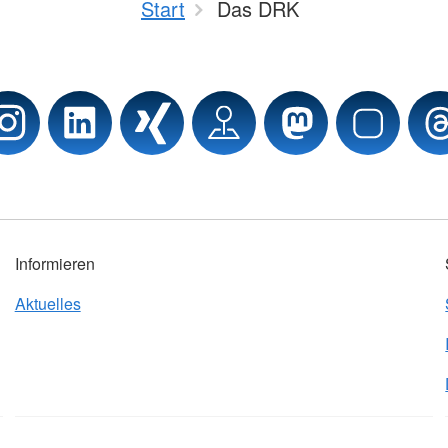
Start
Das DRK
Informieren
Aktuelles