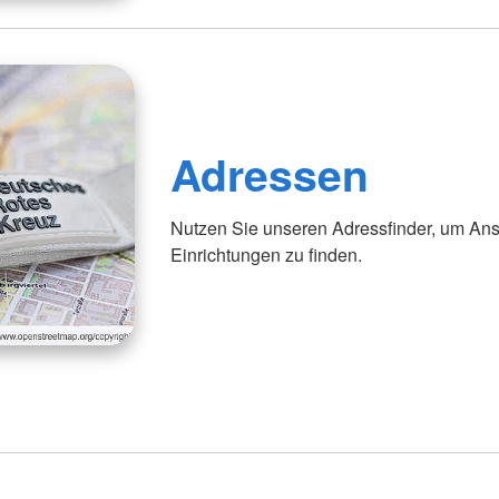
Adressen
Nutzen Sie unseren Adressfinder, um Ans
Einrichtungen zu finden.