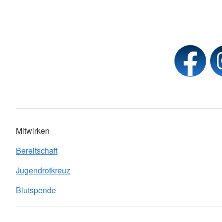
Mitwirken
Bereitschaft
Jugendrotkreuz
Blutspende