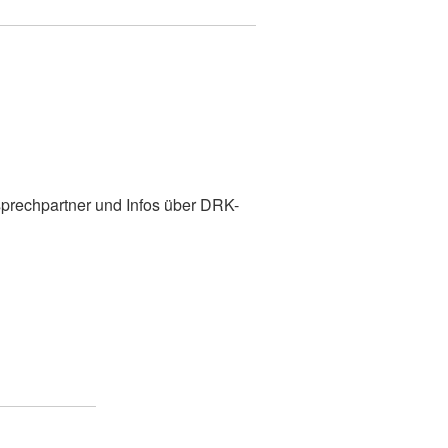
prechpartner und Infos über DRK-