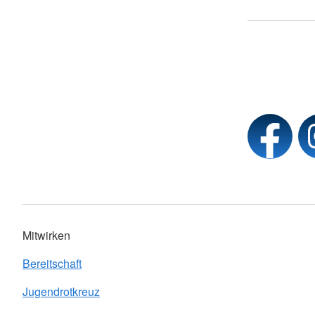
Mitwirken
Bereitschaft
Jugendrotkreuz