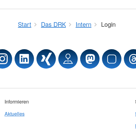
Start
Das DRK
Intern
Login
Informieren
Aktuelles