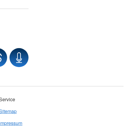
Service
Sitemap
Impressum