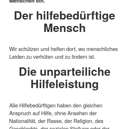
Menschen ein.
Der hilfebedürftige
Mensch
Wir schützen und helfen dort, wo menschliches
Leiden zu verhüten und zu lindern ist.
Die unparteiliche
Hilfeleistung
Alle Hilfebedürftigen haben den gleichen
Anspruch auf Hilfe, ohne Ansehen der
Nationalität, der Rasse, der Religion, des
Geschlechts, der sozialen Stellung oder der