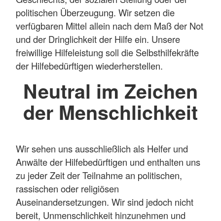
politischen Überzeugung. Wir setzen die
verfügbaren Mittel allein nach dem Maß der Not
und der Dringlichkeit der Hilfe ein. Unsere
freiwillige Hilfeleistung soll die Selbsthilfekräfte
der Hilfebedürftigen wiederherstellen.
Neutral im Zeichen
der Menschlichkeit
Wir sehen uns ausschließlich als Helfer und
Anwälte der Hilfebedürftigen und enthalten uns
zu jeder Zeit der Teilnahme an politischen,
rassischen oder religiösen
Auseinandersetzungen. Wir sind jedoch nicht
bereit, Unmenschlichkeit hinzunehmen und