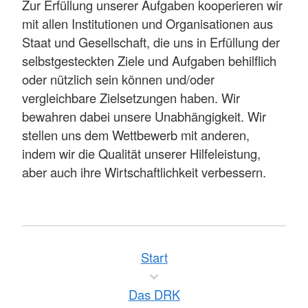
Zur Erfüllung unserer Aufgaben kooperieren wir
mit allen Institutionen und Organisationen aus
Staat und Gesellschaft, die uns in Erfüllung der
selbstgesteckten Ziele und Aufgaben behilflich
oder nützlich sein können und/oder
vergleichbare Zielsetzungen haben. Wir
bewahren dabei unsere Unabhängigkeit. Wir
stellen uns dem Wettbewerb mit anderen,
indem wir die Qualität unserer Hilfeleistung,
aber auch ihre Wirtschaftlichkeit verbessern.
Start
Das DRK