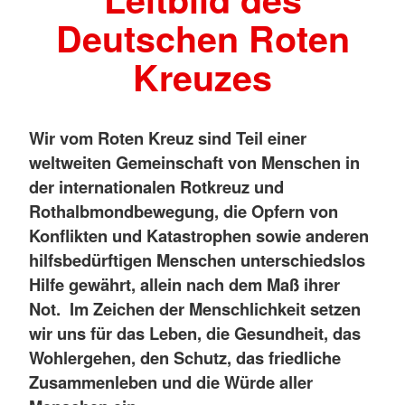
Deutschen Roten
Kreuzes
Wir vom Roten Kreuz sind Teil einer
weltweiten Gemeinschaft von Menschen in
der internationalen Rotkreuz und
Rothalbmondbewegung, die Opfern von
Konflikten und Katastrophen sowie anderen
hilfsbedürftigen Menschen unterschiedslos
Hilfe gewährt, allein nach dem Maß ihrer
Not. Im Zeichen der Menschlichkeit setzen
wir uns für das Leben, die Gesundheit, das
Wohlergehen, den Schutz, das friedliche
Zusammenleben und die Würde aller