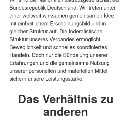
Bundesrepublik Deutschland. Wir treten unter
einer weltweit wirksamen gemeinsamen Idee
mit einheitlichem Erscheinungsbild und in
gleicher Struktur auf. Die föderalistische
Struktur unseres Verbandes ermöglicht
Beweglichkeit und schnelles koordiniertes
Handeln. Doch nur die Bündelung unserer
Erfahrungen und die gemeinsame Nutzung
unserer personellen und materiellen Mittel
sichern unsere Leistungsstärke.
Das Verhältnis zu
anderen