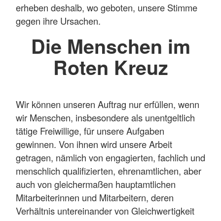
erheben deshalb, wo geboten, unsere Stimme
gegen ihre Ursachen.
Die Menschen im
Roten Kreuz
Wir können unseren Auftrag nur erfüllen, wenn
wir Menschen, insbesondere als unentgeltlich
tätige Freiwillige, für unsere Aufgaben
gewinnen. Von ihnen wird unsere Arbeit
getragen, nämlich von engagierten, fachlich und
menschlich qualifizierten, ehrenamtlichen, aber
auch von gleichermaßen hauptamtlichen
Mitarbeiterinnen und Mitarbeitern, deren
Verhältnis untereinander von Gleichwertigkeit