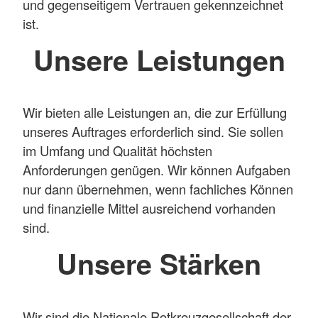
und gegenseitigem Vertrauen gekennzeichnet
ist.
Unsere Leistungen
Wir bieten alle Leistungen an, die zur Erfüllung
unseres Auftrages erforderlich sind. Sie sollen
im Umfang und Qualität höchsten
Anforderungen genügen. Wir können Aufgaben
nur dann übernehmen, wenn fachliches Können
und finanzielle Mittel ausreichend vorhanden
sind.
Unsere Stärken
Wir sind die Nationale Rotkreuzgesellschaft der