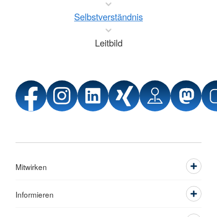
Selbstverständnis
Leitbild
Mitwirken
Informieren