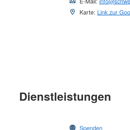
E-Mail:
info@schwe
Karte:
Link zur Go
Dienstleistungen
Spenden