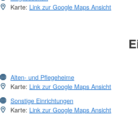
Karte:
Link zur Google Maps Ansicht
E
Alten- und Pflegeheime
Karte:
Link zur Google Maps Ansicht
Sonstige Einrichtungen
Karte:
Link zur Google Maps Ansicht