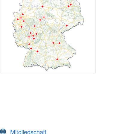
Mitgliedschaft