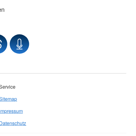
en
Service
Sitemap
Impressum
Datenschutz