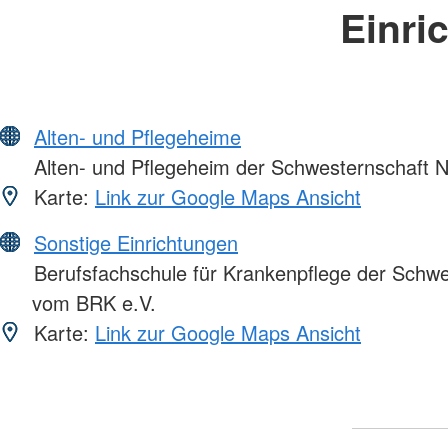
Einri
Alten- und Pflegeheime
Alten- und Pflegeheim der Schwesternschaft 
Karte:
Link zur Google Maps Ansicht
Sonstige Einrichtungen
Berufsfachschule für Krankenpflege der Schw
vom BRK e.V.
Karte:
Link zur Google Maps Ansicht