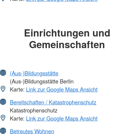
Einrichtungen und
Gemeinschaften
(Aus-)Bildungsstätte
(Aus-)Bildungsstätte Berlin
Karte:
Link zur Google Maps Ansicht
Bereitschaften / Katastrophenschutz
Katastrophenschutz
Karte:
Link zur Google Maps Ansicht
Betreutes Wohnen