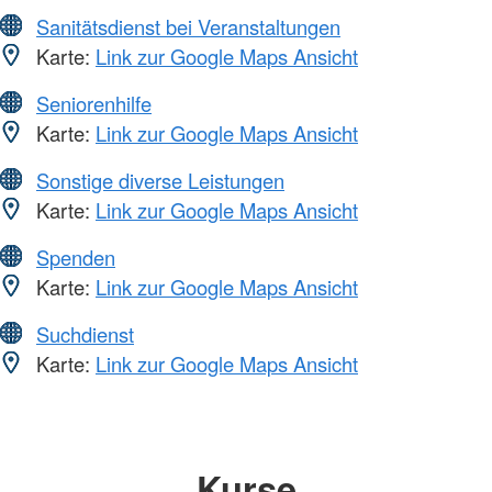
Sanitätsdienst bei Veranstaltungen
Karte:
Link zur Google Maps Ansicht
Seniorenhilfe
Karte:
Link zur Google Maps Ansicht
Sonstige diverse Leistungen
Karte:
Link zur Google Maps Ansicht
Spenden
Karte:
Link zur Google Maps Ansicht
Suchdienst
Karte:
Link zur Google Maps Ansicht
Kurse