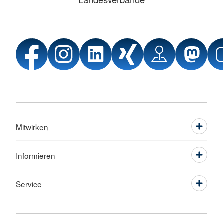
Mitwirken
Informieren
Service