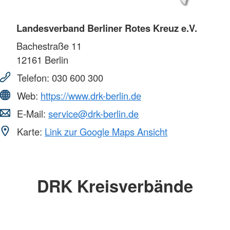
Landesverband Berliner Rotes Kreuz e.V.
Bachestraße 11
12161
Berlin
Telefon:
030 600 300
Web:
https://www.drk-berlin.de
E-Mail:
service@drk-berlin.de
Karte:
Link zur Google Maps Ansicht
DRK Kreisverbände