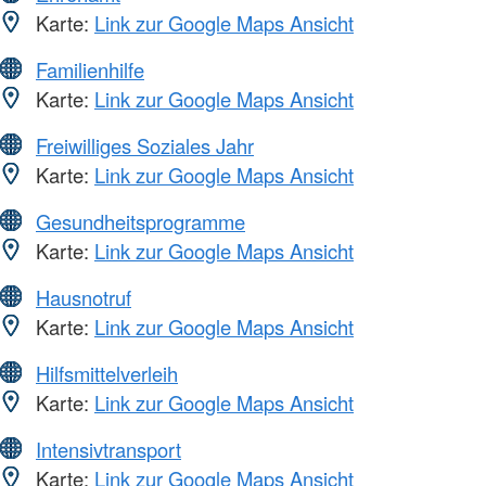
Karte:
Link zur Google Maps Ansicht
Familienhilfe
Karte:
Link zur Google Maps Ansicht
Freiwilliges Soziales Jahr
Karte:
Link zur Google Maps Ansicht
Gesundheitsprogramme
Karte:
Link zur Google Maps Ansicht
Hausnotruf
Karte:
Link zur Google Maps Ansicht
Hilfsmittelverleih
Karte:
Link zur Google Maps Ansicht
Intensivtransport
Karte:
Link zur Google Maps Ansicht