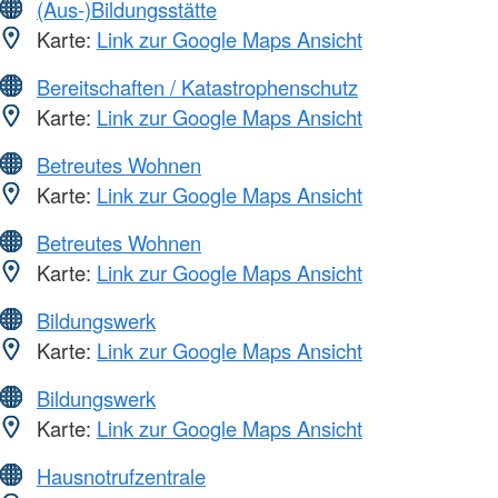
(Aus-)Bildungsstätte
Karte:
Link zur Google Maps Ansicht
Bereitschaften / Katastrophenschutz
Karte:
Link zur Google Maps Ansicht
Betreutes Wohnen
Karte:
Link zur Google Maps Ansicht
Betreutes Wohnen
Karte:
Link zur Google Maps Ansicht
Bildungswerk
Karte:
Link zur Google Maps Ansicht
Bildungswerk
Karte:
Link zur Google Maps Ansicht
Hausnotrufzentrale