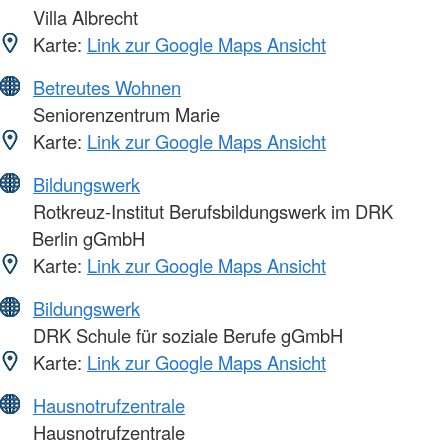
Villa Albrecht
Karte:
Link zur Google Maps Ansicht
Betreutes Wohnen
Seniorenzentrum Marie
Karte:
Link zur Google Maps Ansicht
Bildungswerk
Rotkreuz-Institut Berufsbildungswerk im DRK
Berlin gGmbH
Karte:
Link zur Google Maps Ansicht
Bildungswerk
DRK Schule für soziale Berufe gGmbH
Karte:
Link zur Google Maps Ansicht
Hausnotrufzentrale
Hausnotrufzentrale