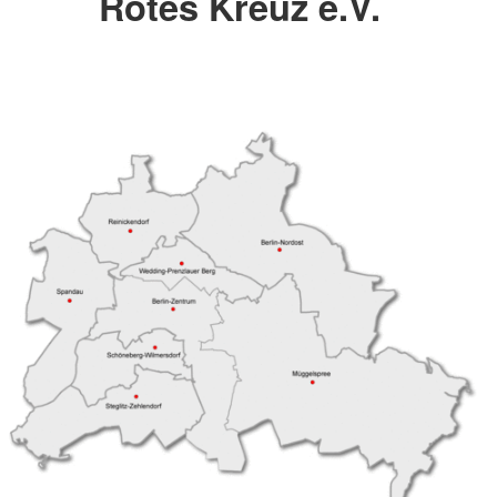
Rotes Kreuz e.V.