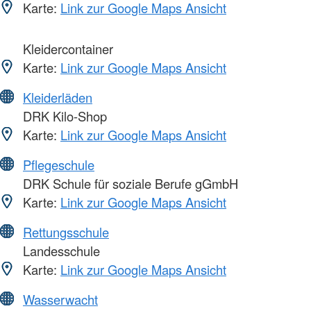
Karte:
Link zur Google Maps Ansicht
Kleidercontainer
Karte:
Link zur Google Maps Ansicht
Kleiderläden
DRK Kilo-Shop
Karte:
Link zur Google Maps Ansicht
Pflegeschule
DRK Schule für soziale Berufe gGmbH
Karte:
Link zur Google Maps Ansicht
Rettungsschule
Landesschule
Karte:
Link zur Google Maps Ansicht
Wasserwacht