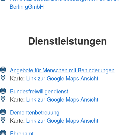
Berlin gGmbH
Dienstleistungen
Angebote für Menschen mit Behinderungen
Karte:
Link zur Google Maps Ansicht
Bundesfreiwilligendienst
Karte:
Link zur Google Maps Ansicht
Dementenbetreuung
Karte:
Link zur Google Maps Ansicht
Ehrenamt