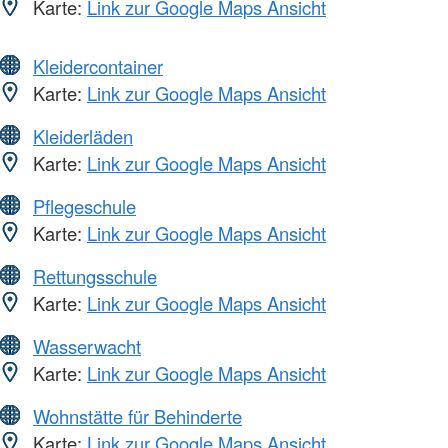
Karte:
Link zur Google Maps Ansicht
Kleidercontainer
Karte:
Link zur Google Maps Ansicht
Kleiderläden
Karte:
Link zur Google Maps Ansicht
Pflegeschule
Karte:
Link zur Google Maps Ansicht
Rettungsschule
Karte:
Link zur Google Maps Ansicht
Wasserwacht
Karte:
Link zur Google Maps Ansicht
Wohnstätte für Behinderte
Karte:
Link zur Google Maps Ansicht