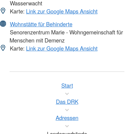
Wasserwacht
Karte:
Link zur Google Maps Ansicht
Wohnstätte für Behinderte
Senorenzentrum Marie - Wohngemeinschaft für
Menschen mit Demenz
Karte:
Link zur Google Maps Ansicht
Start
Das DRK
Adressen
Landesverbände