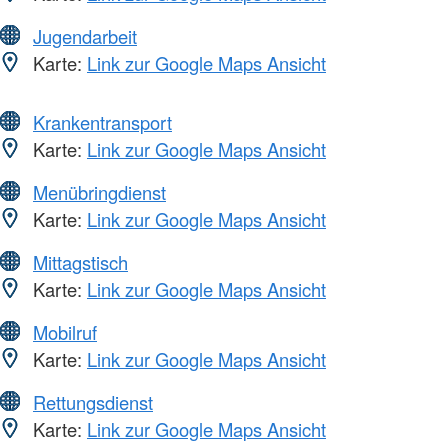
Jugendarbeit
Karte:
Link zur Google Maps Ansicht
Krankentransport
Karte:
Link zur Google Maps Ansicht
Menübringdienst
Karte:
Link zur Google Maps Ansicht
Mittagstisch
Karte:
Link zur Google Maps Ansicht
Mobilruf
Karte:
Link zur Google Maps Ansicht
Rettungsdienst
Karte:
Link zur Google Maps Ansicht