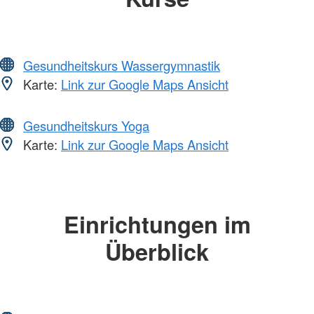
Gesundheitskurs Wassergymnastik
Karte:
Link zur Google Maps Ansicht
Gesundheitskurs Yoga
Karte:
Link zur Google Maps Ansicht
Einrichtungen im
Überblick