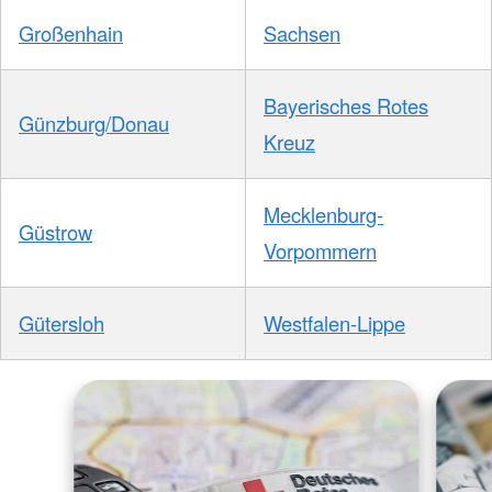
Großenhain
Sachsen
Bayerisches Rotes
Günzburg/Donau
Kreuz
Mecklenburg-
Güstrow
Vorpommern
Gütersloh
Westfalen-Lippe