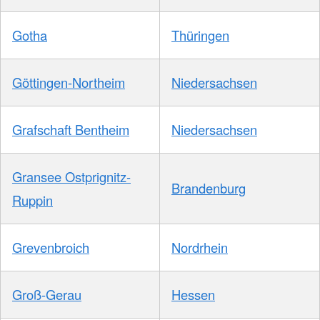
Gotha
Thüringen
Göttingen-Northeim
Niedersachsen
Grafschaft Bentheim
Niedersachsen
Gransee Ostprignitz-
Brandenburg
Ruppin
Grevenbroich
Nordrhein
Groß-Gerau
Hessen