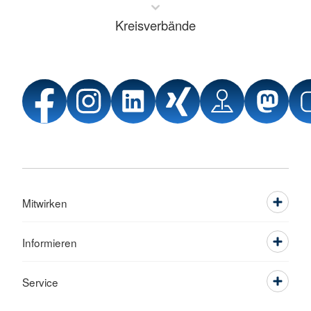
Kreisverbände
Mitwirken
Informieren
Service