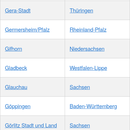
Gera-Stadt
Thüringen
Germersheim/Pfalz
Rheinland-Pfalz
Gifhorn
Niedersachsen
Gladbeck
Westfalen-Lippe
Glauchau
Sachsen
Göppingen
Baden-Württemberg
Görlitz Stadt und Land
Sachsen