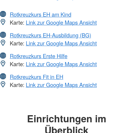
Rotkreuzkurs EH am Kind
Karte:
Link zur Google Maps Ansicht
Rotkreuzkurs EH-Ausbildung (BG)
Karte:
Link zur Google Maps Ansicht
Rotkreuzkurs Erste Hilfe
Karte:
Link zur Google Maps Ansicht
Rotkreuzkurs Fit in EH
Karte:
Link zur Google Maps Ansicht
Einrichtungen im
Überblick