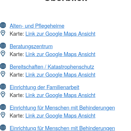
Alten- und Pflegeheime
Karte:
Link zur Google Maps Ansicht
Beratungszentrum
Karte:
Link zur Google Maps Ansicht
Bereitschaften / Katastrophenschutz
Karte:
Link zur Google Maps Ansicht
Einrichtung der Familienarbeit
Karte:
Link zur Google Maps Ansicht
Einrichtung für Menschen mit Behinderungen
Karte:
Link zur Google Maps Ansicht
Einrichtung für Menschen mit Behinderungen