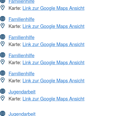
Familienhilfe
Karte:
Link zur Google Maps Ansicht
Familienhilfe
Karte:
Link zur Google Maps Ansicht
Familienhilfe
Karte:
Link zur Google Maps Ansicht
Familienhilfe
Karte:
Link zur Google Maps Ansicht
Familienhilfe
Karte:
Link zur Google Maps Ansicht
Jugendarbeit
Karte:
Link zur Google Maps Ansicht
Jugendarbeit