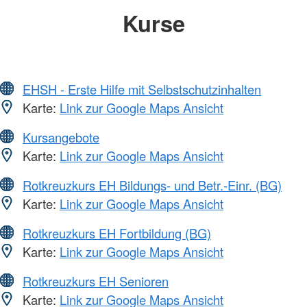
Kurse
EHSH - Erste Hilfe mit Selbstschutzinhalten
Karte:
Link zur Google Maps Ansicht
Kursangebote
Karte:
Link zur Google Maps Ansicht
Rotkreuzkurs EH Bildungs- und Betr.-Einr. (BG)
Karte:
Link zur Google Maps Ansicht
Rotkreuzkurs EH Fortbildung (BG)
Karte:
Link zur Google Maps Ansicht
Rotkreuzkurs EH Senioren
Karte:
Link zur Google Maps Ansicht