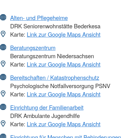
Alten- und Pflegeheime
DRK Seniorenwohnstätte Bederkesa
Karte:
Link zur Google Maps Ansicht
Beratungszentrum
Beratungszentrum Niedersachsen
Karte:
Link zur Google Maps Ansicht
Bereitschaften / Katastrophenschutz
Psychologische Notfallversorgung PSNV
Karte:
Link zur Google Maps Ansicht
Einrichtung der Familienarbeit
DRK Ambulante Jugendhilfe
Karte:
Link zur Google Maps Ansicht
Einrichtung für Menschen mit Behinderungen