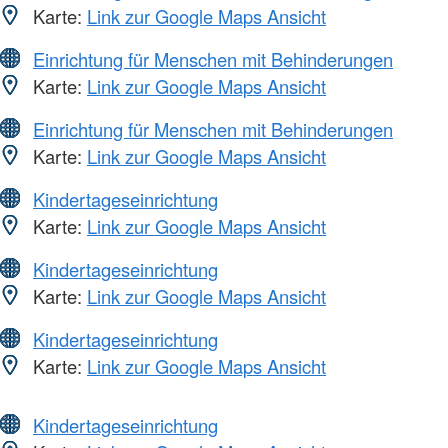
Karte:
Link zur Google Maps Ansicht
Einrichtung für Menschen mit Behinderungen
Karte:
Link zur Google Maps Ansicht
Einrichtung für Menschen mit Behinderungen
Karte:
Link zur Google Maps Ansicht
Kindertageseinrichtung
Karte:
Link zur Google Maps Ansicht
Kindertageseinrichtung
Karte:
Link zur Google Maps Ansicht
Kindertageseinrichtung
Karte:
Link zur Google Maps Ansicht
Kindertageseinrichtung