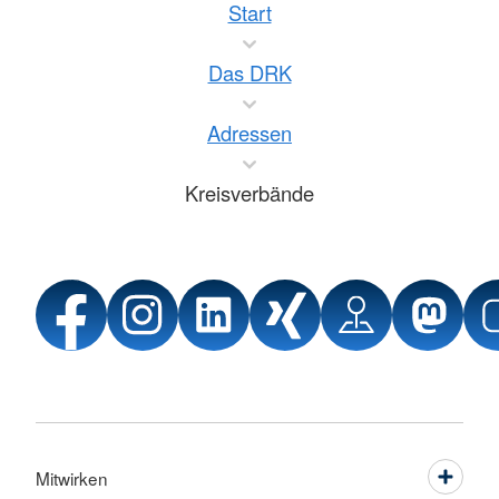
Start
Das DRK
Adressen
Kreisverbände
Mitwirken