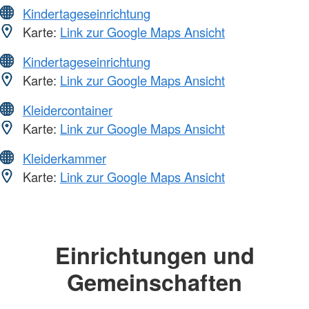
Kindertageseinrichtung
Karte:
Link zur Google Maps Ansicht
Kindertageseinrichtung
Karte:
Link zur Google Maps Ansicht
Kleidercontainer
Karte:
Link zur Google Maps Ansicht
Kleiderkammer
Karte:
Link zur Google Maps Ansicht
Einrichtungen und
Gemeinschaften