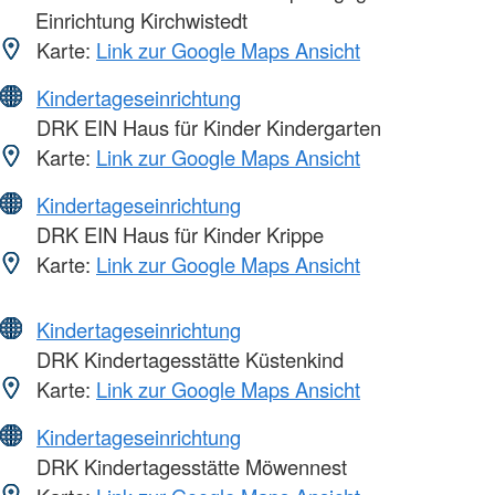
Einrichtung Kirchwistedt
Karte:
Link zur Google Maps Ansicht
Kindertageseinrichtung
DRK EIN Haus für Kinder Kindergarten
Karte:
Link zur Google Maps Ansicht
Kindertageseinrichtung
DRK EIN Haus für Kinder Krippe
Karte:
Link zur Google Maps Ansicht
Kindertageseinrichtung
DRK Kindertagesstätte Küstenkind
Karte:
Link zur Google Maps Ansicht
Kindertageseinrichtung
DRK Kindertagesstätte Möwennest