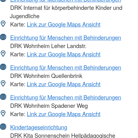
DRK Internat für körperbehinderte Kinder und
Jugendliche
Karte:
Link zur Google Maps Ansicht
Einrichtung für Menschen mit Behinderungen
DRK Wohnheim Leher Landstr.
Karte:
Link zur Google Maps Ansicht
Einrichtung für Menschen mit Behinderungen
DRK Wohnheim Quellenbrink
Karte:
Link zur Google Maps Ansicht
Einrichtung für Menschen mit Behinderungen
DRK Wohnheim Spadener Weg
Karte:
Link zur Google Maps Ansicht
Kindertageseinrichtung
DRK Kita Sonnenschein Heilpädagogische