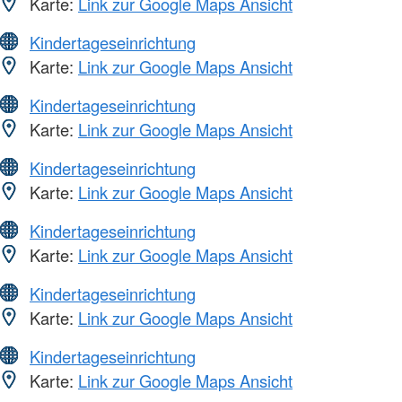
Karte:
Link zur Google Maps Ansicht
Kindertageseinrichtung
Karte:
Link zur Google Maps Ansicht
Kindertageseinrichtung
Karte:
Link zur Google Maps Ansicht
Kindertageseinrichtung
Karte:
Link zur Google Maps Ansicht
Kindertageseinrichtung
Karte:
Link zur Google Maps Ansicht
Kindertageseinrichtung
Karte:
Link zur Google Maps Ansicht
Kindertageseinrichtung
Karte:
Link zur Google Maps Ansicht