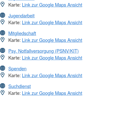
Karte:
Link zur Google Maps Ansicht
Jugendarbeit
Karte:
Link zur Google Maps Ansicht
Mitgliedschaft
Karte:
Link zur Google Maps Ansicht
Psy. Notfallversorgung (PSNV/KIT)
Karte:
Link zur Google Maps Ansicht
Spenden
Karte:
Link zur Google Maps Ansicht
Suchdienst
Karte:
Link zur Google Maps Ansicht