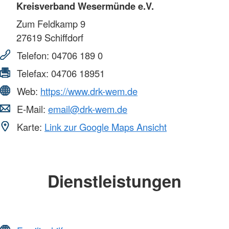
Kreisverband Wesermünde e.V.
Zum Feldkamp 9
27619
Schiffdorf
Telefon:
04706 189 0
Telefax:
04706 18951
Web:
https://www.drk-wem.de
E-Mail:
email@drk-wem.de
Karte:
Link zur Google Maps Ansicht
Dienstleistungen