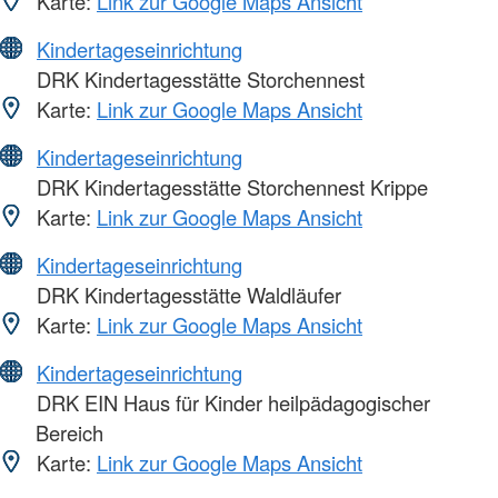
Karte:
Link zur Google Maps Ansicht
Kindertageseinrichtung
DRK Kindertagesstätte Storchennest
Karte:
Link zur Google Maps Ansicht
Kindertageseinrichtung
DRK Kindertagesstätte Storchennest Krippe
Karte:
Link zur Google Maps Ansicht
Kindertageseinrichtung
DRK Kindertagesstätte Waldläufer
Karte:
Link zur Google Maps Ansicht
Kindertageseinrichtung
DRK EIN Haus für Kinder heilpädagogischer
Bereich
Karte:
Link zur Google Maps Ansicht