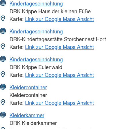
Kindertageseinrichtung
DRK Krippe Haus der kleinen Füße
Karte:
Link zur Google Maps Ansicht
Kindertageseinrichtung
DRK-Kindertagesstätte Storchennest Hort
Karte:
Link zur Google Maps Ansicht
Kindertageseinrichtung
DRK Krippe Eulenwald
Karte:
Link zur Google Maps Ansicht
Kleidercontainer
Kleidercontainer
Karte:
Link zur Google Maps Ansicht
Kleiderkammer
DRK Kleiderkammer