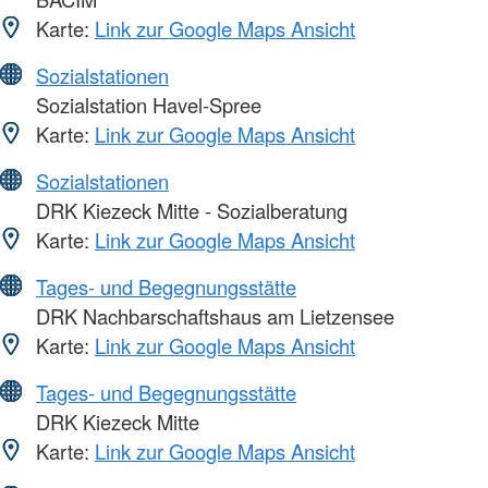
Karte:
Link zur Google Maps Ansicht
Sozialstationen
Sozialstation Havel-Spree
Karte:
Link zur Google Maps Ansicht
Sozialstationen
DRK Kiezeck Mitte - Sozialberatung
Karte:
Link zur Google Maps Ansicht
Tages- und Begegnungsstätte
DRK Nachbarschaftshaus am Lietzensee
Karte:
Link zur Google Maps Ansicht
Tages- und Begegnungsstätte
DRK Kiezeck Mitte
Karte:
Link zur Google Maps Ansicht