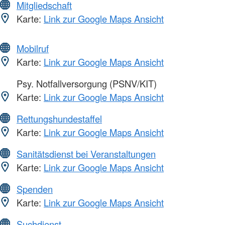
Mitgliedschaft
Karte:
Link zur Google Maps Ansicht
Mobilruf
Karte:
Link zur Google Maps Ansicht
Psy. Notfallversorgung (PSNV/KIT)
Karte:
Link zur Google Maps Ansicht
Rettungshundestaffel
Karte:
Link zur Google Maps Ansicht
Sanitätsdienst bei Veranstaltungen
Karte:
Link zur Google Maps Ansicht
Spenden
Karte:
Link zur Google Maps Ansicht
Suchdienst