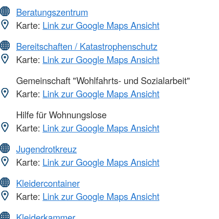
Beratungszentrum
Karte:
Link zur Google Maps Ansicht
Bereitschaften / Katastrophenschutz
Karte:
Link zur Google Maps Ansicht
Gemeinschaft "Wohlfahrts- und Sozialarbeit"
Karte:
Link zur Google Maps Ansicht
Hilfe für Wohnungslose
Karte:
Link zur Google Maps Ansicht
Jugendrotkreuz
Karte:
Link zur Google Maps Ansicht
Kleidercontainer
Karte:
Link zur Google Maps Ansicht
Kleiderkammer