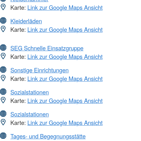
Karte:
Link zur Google Maps Ansicht
Kleiderläden
Karte:
Link zur Google Maps Ansicht
SEG Schnelle Einsatzgruppe
Karte:
Link zur Google Maps Ansicht
Sonstige Einrichtungen
Karte:
Link zur Google Maps Ansicht
Sozialstationen
Karte:
Link zur Google Maps Ansicht
Sozialstationen
Karte:
Link zur Google Maps Ansicht
Tages- und Begegnungsstätte