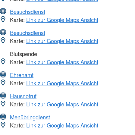
Besuchsdienst
Karte:
Link zur Google Maps Ansicht
Besuchsdienst
Karte:
Link zur Google Maps Ansicht
Blutspende
Karte:
Link zur Google Maps Ansicht
Ehrenamt
Karte:
Link zur Google Maps Ansicht
Hausnotruf
Karte:
Link zur Google Maps Ansicht
Menübringdienst
Karte:
Link zur Google Maps Ansicht