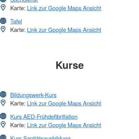
Karte:
Link zur Google Maps Ansicht
Tafel
Karte:
Link zur Google Maps Ansicht
Kurse
Bildungswerk-Kurs
Karte:
Link zur Google Maps Ansicht
Kurs AED-Frühdefibrillation
Karte:
Link zur Google Maps Ansicht
Kurs Sanitätsausbildung