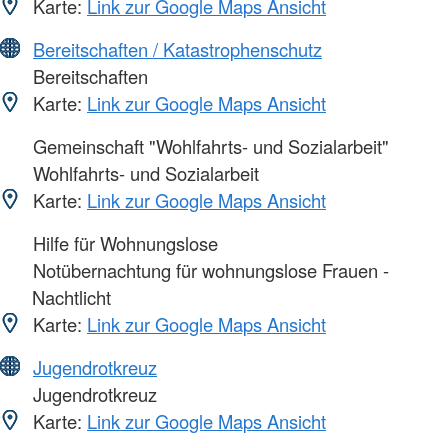
Karte:
Link zur Google Maps Ansicht
Bereitschaften / Katastrophenschutz
Bereitschaften
Karte:
Link zur Google Maps Ansicht
Gemeinschaft "Wohlfahrts- und Sozialarbeit"
Wohlfahrts- und Sozialarbeit
Karte:
Link zur Google Maps Ansicht
Hilfe für Wohnungslose
Notübernachtung für wohnungslose Frauen -
Nachtlicht
Karte:
Link zur Google Maps Ansicht
Jugendrotkreuz
Jugendrotkreuz
Karte:
Link zur Google Maps Ansicht