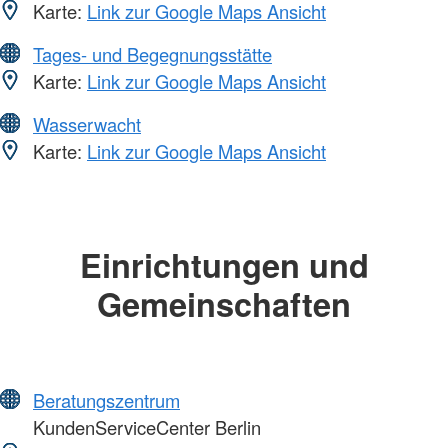
Karte:
Link zur Google Maps Ansicht
Tages- und Begegnungsstätte
Karte:
Link zur Google Maps Ansicht
Wasserwacht
Karte:
Link zur Google Maps Ansicht
Einrichtungen und
Gemeinschaften
Beratungszentrum
KundenServiceCenter Berlin