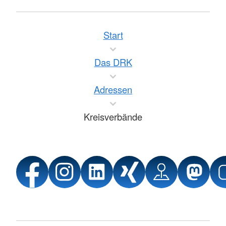
Start
Das DRK
Adressen
Kreisverbände