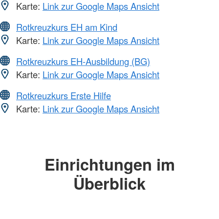
Karte:
Link zur Google Maps Ansicht
Rotkreuzkurs EH am Kind
Karte:
Link zur Google Maps Ansicht
Rotkreuzkurs EH-Ausbildung (BG)
Karte:
Link zur Google Maps Ansicht
Rotkreuzkurs Erste Hilfe
Karte:
Link zur Google Maps Ansicht
Einrichtungen im
Überblick