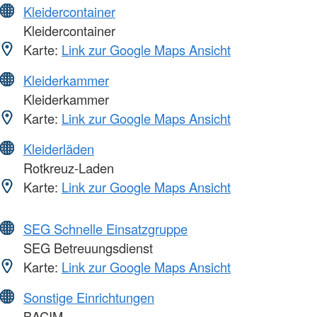
Kleidercontainer
Kleidercontainer
Karte:
Link zur Google Maps Ansicht
Kleiderkammer
Kleiderkammer
Karte:
Link zur Google Maps Ansicht
Kleiderläden
Rotkreuz-Laden
Karte:
Link zur Google Maps Ansicht
SEG Schnelle Einsatzgruppe
SEG Betreuungsdienst
Karte:
Link zur Google Maps Ansicht
Sonstige Einrichtungen
BACIM