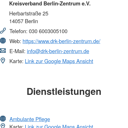
Kreisverband Berlin-Zentrum e.V.
Herbartstraße 25
14057
Berlin
Telefon:
030 6003005100
Web:
https://www.drk-berlin-zentrum.de/
E-Mail:
info@drk-berlin-zentrum.de
Karte:
Link zur Google Maps Ansicht
Dienstleistungen
Ambulante Pflege
Karte:
Link zur Google Maps Ansicht