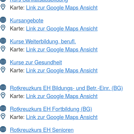
Karte:
Link zur Google Maps Ansicht
Kursangebote
Karte:
Link zur Google Maps Ansicht
Kurse Weiterbildung, berufl.
Karte:
Link zur Google Maps Ansicht
Kurse zur Gesundheit
Karte:
Link zur Google Maps Ansicht
Rotkreuzkurs EH Bildungs- und Betr.-Einr. (BG)
Karte:
Link zur Google Maps Ansicht
Rotkreuzkurs EH Fortbildung (BG)
Karte:
Link zur Google Maps Ansicht
Rotkreuzkurs EH Senioren